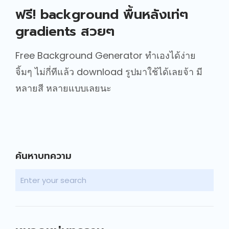
ฟรี! background พื้นหลังเท่ๆ
gradients สวยๆ
Free Background Generator ทำเองได้ง่าย
จิ้มๆ ไม่กี่ทีแล้ว download รูปมาใช้ได้เลยจ้า มี
หลายสี หลายแบบเลยนะ
ค้นหาบทความ