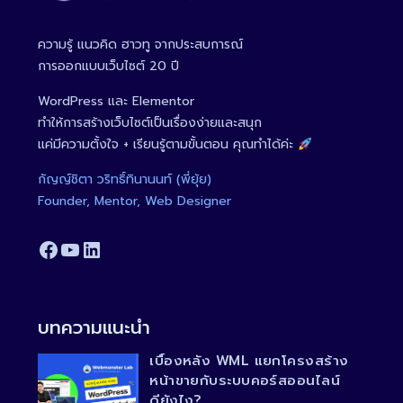
ความรู้ แนวคิด ฮาวทู จากประสบการณ์
การออกแบบเว็บไซต์ 20 ปี
WordPress และ Elementor
ทำให้การสร้างเว็บไซต์เป็นเรื่องง่ายและสนุก
แค่มีความตั้งใจ + เรียนรู้ตามขั้นตอน คุณทำได้ค่ะ
กัญญ์ชิตา วริทธิ์ทินานนท์ (พี่ยุ้ย)
Founder, Mentor, Web Designer
Facebook
YouTube
LinkedIn
บทความแนะนำ
เบื้องหลัง WML แยกโครงสร้าง
หน้าขายกับระบบคอร์สออนไลน์
ดียังไง?