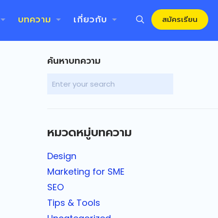
บทความ
เกี่ยวกับ
สมัครเรียน
ค้นหาบทความ
หมวดหมู่บทความ
Design
Marketing for SME
SEO
Tips & Tools