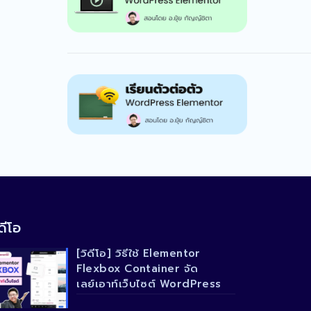
ดีโอ
[วิดีโอ] วิธีใช้ Elementor
Flexbox Container จัด
เลย์เอาท์เว็บไซต์ WordPress