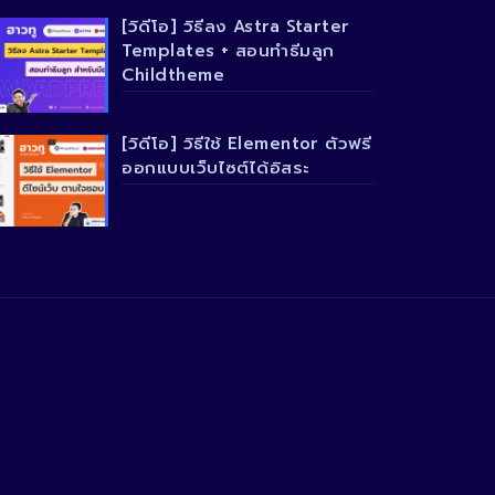
[วิดีโอ] วิธีลง Astra Starter
Templates + สอนทำธีมลูก
Childtheme
[วิดีโอ] วิธีใช้ Elementor ตัวฟรี
ออกแบบเว็บไซต์ได้อิสระ