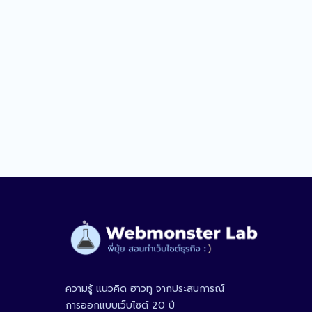
ความรู้ แนวคิด ฮาวทู จากประสบการณ์
การออกแบบเว็บไซต์ 20 ปี