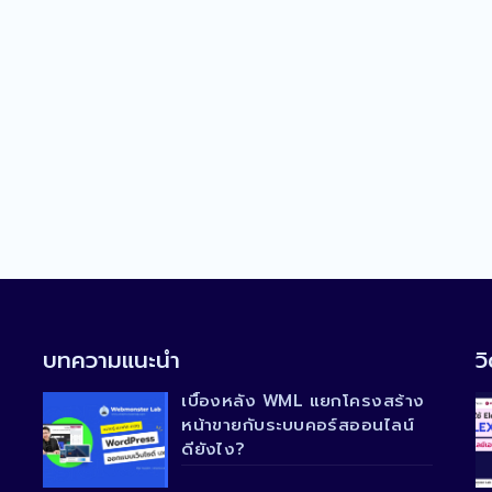
บทความแนะนำ
วิ
เบื้องหลัง WML แยกโครงสร้าง
หน้าขายกับระบบคอร์สออนไลน์
ดียังไง?