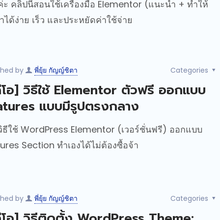
ค่ะ คลิปนี้สอนใช้เครื่องมือ Elementor (แนะนำ + ทำให้
ทำได้ง่าย เร็ว และประหยัดค่าใช้จ่าย
shed by
พี่ยุ้ย กัญญ์ชิตา
Categories
ดีโอ] วิธีใช้ Elementor ตัวฟรี ออกแบบ
atures แบบมีรูปตรงกลาง
ิธีใช้ WordPress Elementor (เวอร์ชั่นฟรี) ออกแบบ
ures Section ทำเองได้ไม่ต้องซื้อจ้า
shed by
พี่ยุ้ย กัญญ์ชิตา
Categories
ดีโอ] วิธีติดตั้ง WordPress Theme: