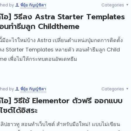
shed by
พี่ยุ้ย กัญญ์ชิตา
Categories
ดีโอ] วิธีลง Astra Starter Templates
อนทำธีมลูก Childtheme
นี้มีอะไรใหม่บ้าง Astra เปลี่ยนตำแหน่งปุ่มกดการติดตั้ง
ง Starter Templates หลายตัว สอนทำธีมลูก Child
e เพื่อไม่ให้กระทบตอนอัพเดทธีม
shed by
พี่ยุ้ย กัญญ์ชิตา
Categories
ดีโอ] วิธีใช้ Elementor ตัวฟรี ออกแบบ
บไซต์ได้อิสระ
คลิปฮาวทู สอนทำเว็บไซต์ สำหรับมือใหม่! แบบไม่เขียน