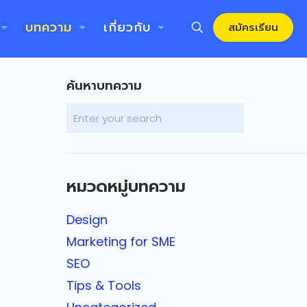
บทความ
เกี่ยวกับ
สมัครเรียน
ค้นหาบทความ
หมวดหมู่บทความ
Design
Marketing for SME
SEO
Tips & Tools