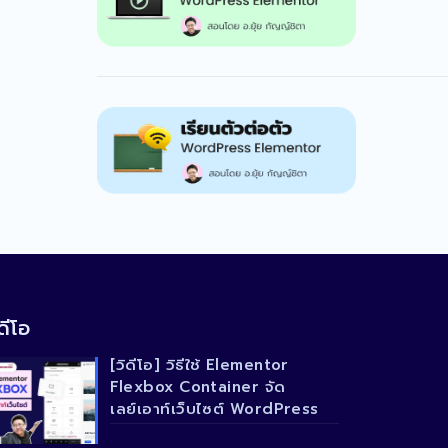
ดีโอ
[วิดีโอ] วิธีใช้ Elementor
Flexbox Container จัด
เลย์เอาท์เว็บไซต์ WordPress