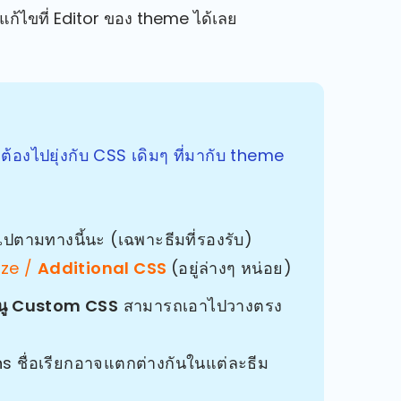
แก้ไขที่ Editor ของ theme ได้เลย
่ต้องไปยุ่งกับ CSS เดิมๆ ที่มากับ theme
ปตามทางนี้นะ (เฉพาะธีมที่รองรับ)
ize /
Additional CSS
(อยู่ล่างๆ หน่อย)
นู Custom CSS
สามารถเอาไปวางตรง
s ชื่อเรียกอาจแตกต่างกันในแต่ละธีม