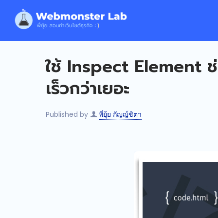
ใช้ Inspect Element ช
เร็วกว่าเยอะ
Published by
พี่ยุ้ย กัญญ์ชิตา