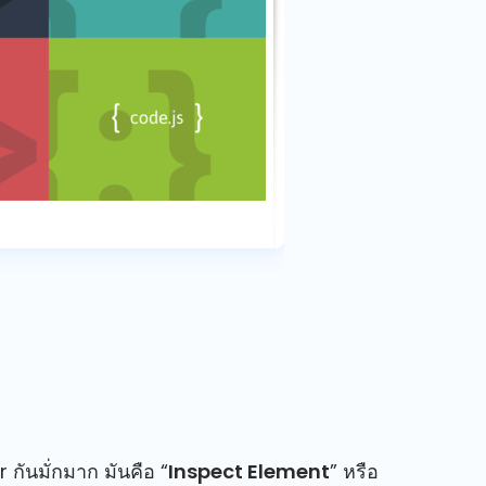
 กันมั่กมาก มันคือ “
Inspect Element
” หรือ