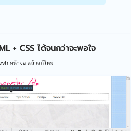
ML + CSS ได้จนกว่าจะพอใจ
esh หน้าจอ แล้วแก้ใหม่