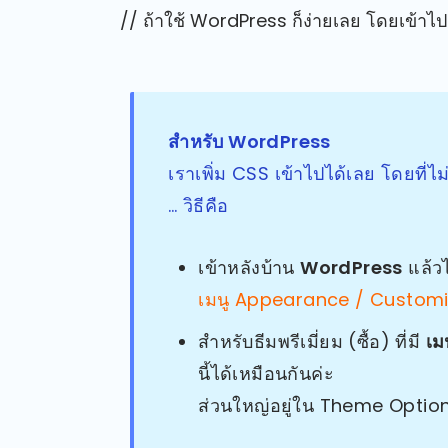
// ถ้าใช้ WordPress ก็ง่ายเลย โดยเข้าไป
สำหรับ WordPress
เราเพิ่ม CSS เข้าไปได้เลย โดยที่ไม
… วิธีคือ
เข้าหลังบ้าน
WordPress
แล้วไ
เมนู Appearance / Custom
สำหรับธีมพรีเมี่ยม (ซื้อ) ที่มี
เม
นี้ได้เหมือนกันค่ะ
ส่วนใหญ่อยู่ใน Theme Option