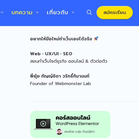
บทความ
เกี่ยวกับ
สมัครเรียน
อยากให้มือใหม่ทำเว็บเองได้จริง
Web • UX/UI • SEO
สอนทำเว็บไซต์ธุรกิจ ออนไลน์ & ตัวต่อตัว
พี่ยุ้ย
กัญญ์ชิตา วริทธิ์ทินานนท์
Founder of Webmonster Lab