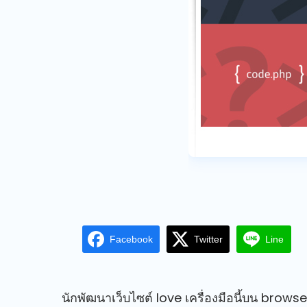
Facebook
Twitter
Line
นักพัฒนาเว็บไซต์ love เครื่องมือนี้บน browser