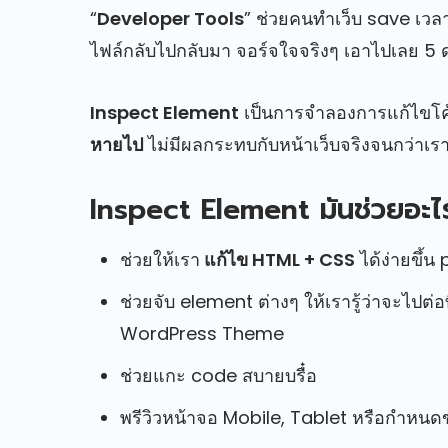
“
Developer Tools
” ช่วยคนทำเว็บ save เว
ไฟล์กลับไปกลับมา จอร์จใจจริงๆ เอาไปเลย 5 
Inspect Element
เป็นการจำลองการแก้ไขโค
หายไป
ไม่มีผลกระทบกับหน้าเว็บจริงจนกว่าเรา
Inspect Element มันช่วยอะไร
ช่วยให้เรา
แก้ไข HTML + CSS
ได้ง่ายขึ้น
ช่วยจับ element ต่างๆ ให้เรารู้ว่าจะไปต่
WordPress Theme
ช่วยแกะ code สบายบรื๋อ
พรีวิวหน้าจอ Mobile, Tablet หรือกำหนดข