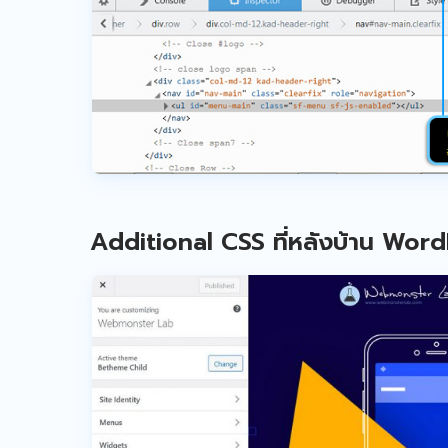
Additional CSS ที่หลังบ้าน WordP