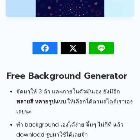
Free Background Generator
จัดมาให้ 3 ตัว และภายในตัวมันเอง ยังมีอีก
หลายสี หลายรูปแบบ
ให้เลือกได้ตามสไตล์เราเอง
เลยนะ
ทำ background เองได้ง่าย จิ้มๆ ไม่กี่ที แล้ว
download รูปมาใช้ได้เลยจ้า