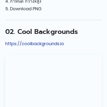
4. กำหนด กว้างxสูง
5. Download PNG
02. Cool Backgrounds
https://coolbackgrounds.io