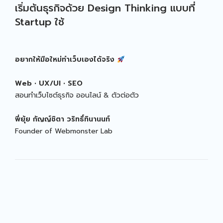
เริ่มต้นธุรกิจด้วย Design Thinking แบบที่
Startup ใช้
อยากให้มือใหม่ทำเว็บเองได้จริง
Web • UX/UI • SEO
สอนทำเว็บไซต์ธุรกิจ ออนไลน์ & ตัวต่อตัว
พี่ยุ้ย
กัญญ์ชิตา วริทธิ์ทินานนท์
Founder of Webmonster Lab