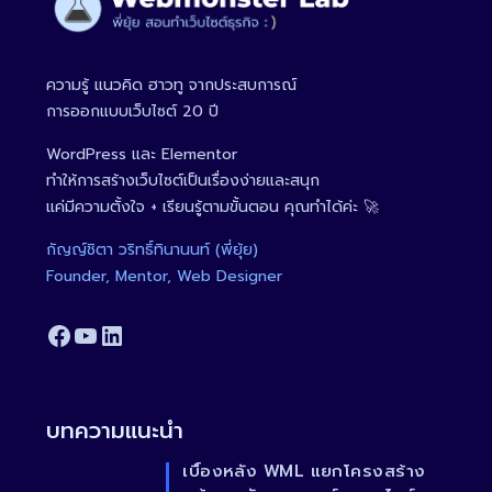
ความรู้ แนวคิด ฮาวทู จากประสบการณ์
การออกแบบเว็บไซต์ 20 ปี
WordPress และ Elementor
ทำให้การสร้างเว็บไซต์เป็นเรื่องง่ายและสนุก
แค่มีความตั้งใจ + เรียนรู้ตามขั้นตอน คุณทำได้ค่ะ 🚀
กัญญ์ชิตา วริทธิ์ทินานนท์ (พี่ยุ้ย)
Founder, Mentor, Web Designer
Facebook
YouTube
LinkedIn
บทความแนะนำ
เบื้องหลัง WML แยกโครงสร้าง