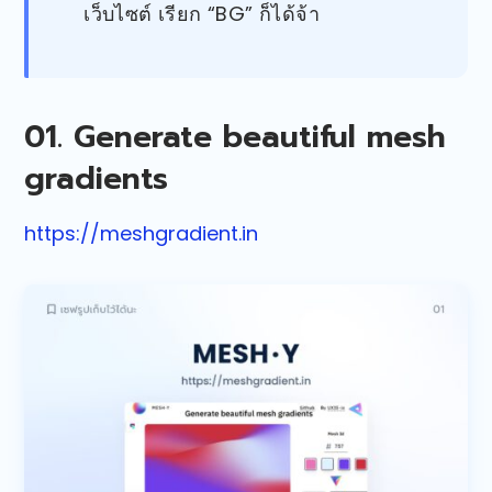
เว็บไซต์ เรียก “BG” ก็ได้จ้า
01. Generate beautiful mesh
gradients
https://meshgradient.in