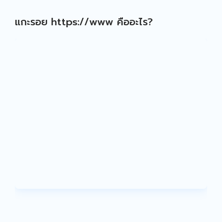
แกะรอย https://www คืออะไร?