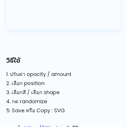
วิธีใช้
1. ปรับค่า opacity / amount
2. เลือก position
3. เลือกสี / เลือก shape
4. กด randomize
5. Save หรือ Copy : SVG