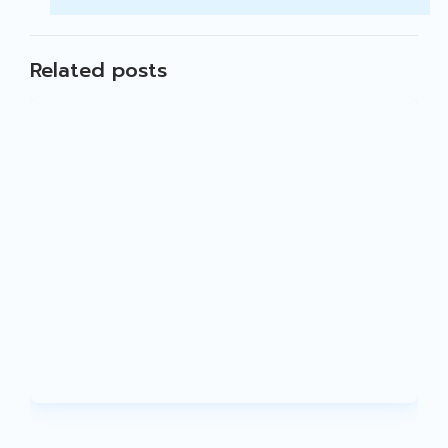
Related posts