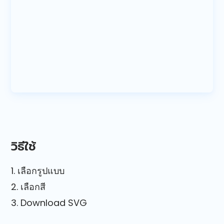
วิธีใช้
1. เลือกรูปแบบ
2. เลือกสี
3. Download SVG