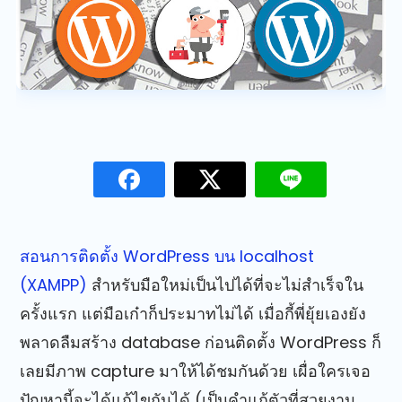
สอนการติดตั้ง WordPress บน localhost
(XAMPP)
สำหรับมือใหม่เป็นไปได้ที่จะไม่สำเร็จใน
ครั้งแรก แต่มือเก๋าก็ประมาทไม่ได้
เมื่อกี้พี่ยุ้ยเองยัง
พลาดลืมสร้าง database ก่อนติดตั้ง WordPress ก็
เลยมีภาพ capture มาให้ได้ชมกันด้วย เผื่อใครเจอ
ปัญหานี้จะได้แก้ไขกันได้ (เป็นคำแก้ตัวที่สวยงาม