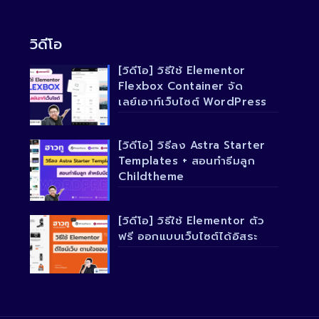
วิดีโอ
[วิดีโอ] วิธีใช้ Elementor
Flexbox Container จัด
เลย์เอาท์เว็บไซต์ WordPress
[วิดีโอ] วิธีลง Astra Starter
Templates + สอนทำธีมลูก
Childtheme
[วิดีโอ] วิธีใช้ Elementor ตัว
ฟรี ออกแบบเว็บไซต์ได้อิสระ