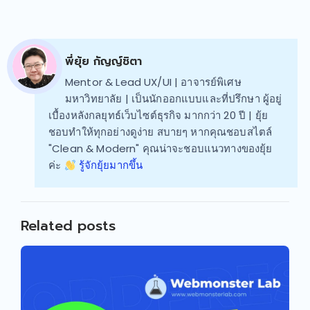
พี่ยุ้ย กัญญ์ชิตา
Mentor & Lead UX/UI | อาจารย์พิเศษ
มหาวิทยาลัย | เป็นนักออกแบบและที่ปรึกษา ผู้อยู่
เบื้องหลังกลยุทธ์เว็บไซต์ธุรกิจ มากกว่า 20 ปี | ยุ้ย
ชอบทำให้ทุกอย่างดูง่าย สบายๆ หากคุณชอบสไตล์
"Clean & Modern" คุณน่าจะชอบแนวทางของยุ้ย
ค่ะ
รู้จักยุ้ยมากขึ้น
Related posts