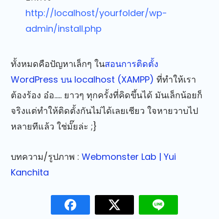
http://localhost/yourfolder/wp-
admin/install.php
ทั้งหมดคือปัญหาเล็กๆ ใน
สอนการติดตั้ง
WordPress บน localhost (XAMPP)
ที่ทำให้เรา
ต้องร้อง อ๋อ….. ยาวๆ ทุกครั้งที่คิดขึ้นได้ มันเล็กน้อยก็
จริงแต่ทำให้ติดตั้งกันไม่ได้เลยเชียว ใจหายวาบไป
หลายทีแล้ว ใช่มั๊ยล่ะ ;}
บทความ/รูปภาพ :
Webmonster Lab | Yui
Kanchita