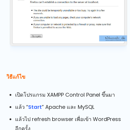
วิธีแก้ไข
เปิดโปรแกรม XAMPP Control Panel ขึ้นมา
แล้ว “
Start
” Apache และ MySQL
แล้วไป refresh browser เพื่อเข้า WordPress
อีกครั้ง