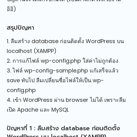
อิอิ)
สรุปปัญหา
1. ลืมสร้าง database ก่อนติดตั้ง WordPress บน
localhost (XAMPP)
2. การแก้ไฟล์ wp-config.php ใส่ค่าไม่ถูกต้อง
3. ไฟล์ wp-config-sample.php แก้เสร็จแล้ว
save ทับไป ลืมเปลี่ยนชื่อไฟล์ให้เป็น wp-
config.php
4. เข้า WordPress ผ่าน browser ไม่ได้ เพราะลืม
เปิด Apache และ MySQL
ปัญหาที่ 1 : ลืมสร้าง database ก่อนติดตั้ง
WordPress บน localhost (XAMPP)