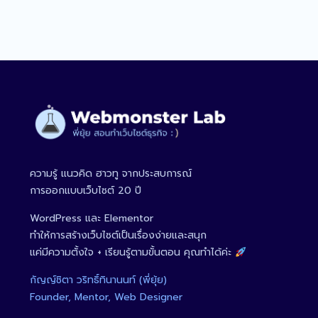
ความรู้ แนวคิด ฮาวทู จากประสบการณ์
การออกแบบเว็บไซต์ 20 ปี
WordPress และ Elementor
ทำให้การสร้างเว็บไซต์เป็นเรื่องง่ายและสนุก
แค่มีความตั้งใจ + เรียนรู้ตามขั้นตอน คุณทำได้ค่ะ
กัญญ์ชิตา วริทธิ์ทินานนท์ (พี่ยุ้ย)
Founder, Mentor, Web Designer