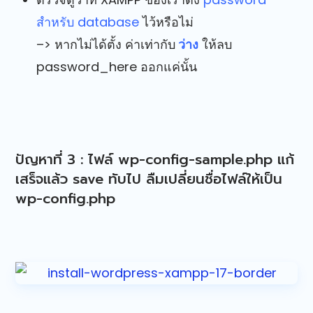
สำหรับ database
ไว้หรือไม่
–> หากไม่ได้ตั้ง ค่าเท่ากับ
ว่าง
ให้ลบ
password_here ออกแค่นั้น
ปัญหาที่ 3 : ไฟล์ wp-config-sample.php แก้
เสร็จแล้ว save ทับไป ลืมเปลี่ยนชื่อไฟล์ให้เป็น
wp-config.php