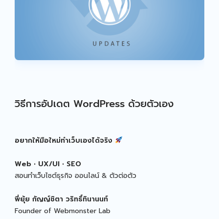
วิธีการอัปเดต WordPress ด้วยตัวเอง
อยากให้มือใหม่ทำเว็บเองได้จริง
Web • UX/UI • SEO
สอนทำเว็บไซต์ธุรกิจ ออนไลน์ & ตัวต่อตัว
พี่ยุ้ย
กัญญ์ชิตา วริทธิ์ทินานนท์
Founder of Webmonster Lab