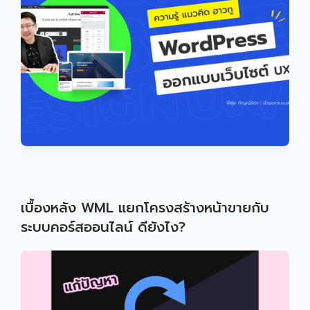
เบื้องหลัง WML แยกโครงสร้างหน้าขายกับ
ระบบคอร์สออนไลน์ ดียังไง?